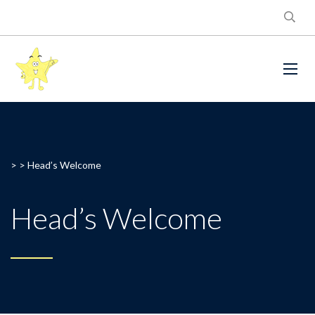
> >
Head’s Welcome
Head’s Welcome